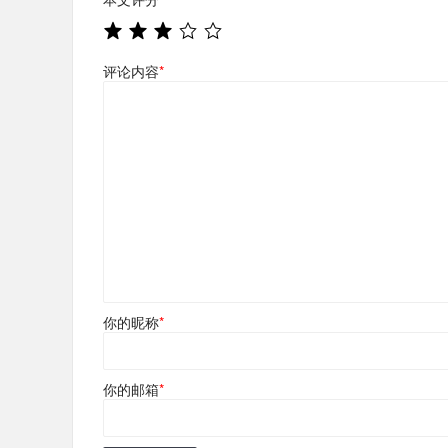
评论内容
*
你的昵称
*
你的邮箱
*