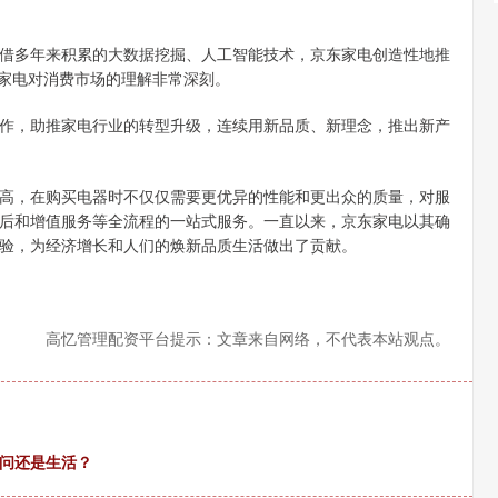
借多年来积累的大数据挖掘、人工智能技术，京东家电创造性地推
东家电对消费市场的理解非常深刻。
作，助推家电行业的转型升级，连续用新品质、新理念，推出新产
高，在购买电器时不仅仅需要更优异的性能和更出众的质量，对服
后和增值服务等全流程的一站式服务。一直以来，京东家电以其确
验，为经济增长和人们的焕新品质生活做出了贡献。
高忆管理配资平台提示：文章来自网络，不代表本站观点。
学问还是生活？