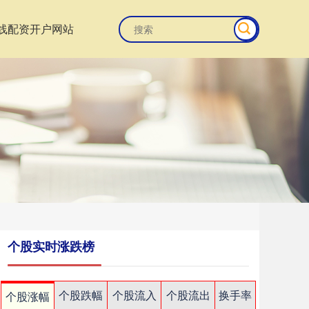
线配资开户网站
个股实时涨跌榜
个股跌幅
个股流入
个股流出
换手率
个股涨幅