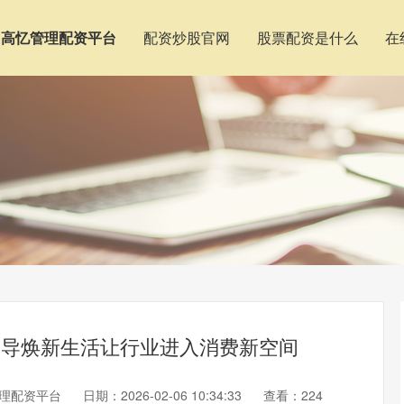
高忆管理配资平台
配资炒股官网
股票配资是什么
在
电倡导焕新生活让行业进入消费新空间
理配资平台
日期：2026-02-06 10:34:33
查看：224