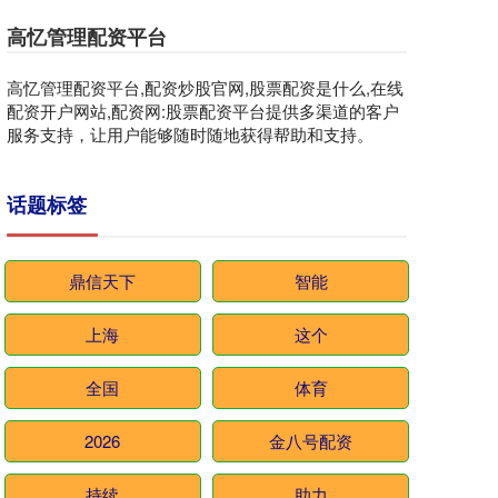
高忆管理配资平台
高忆管理配资平台,配资炒股官网,股票配资是什么,在线
配资开户网站,配资网:股票配资平台提供多渠道的客户
服务支持，让用户能够随时随地获得帮助和支持。
话题标签
鼎信天下
智能
上海
这个
全国
体育
2026
金八号配资
持续
助力