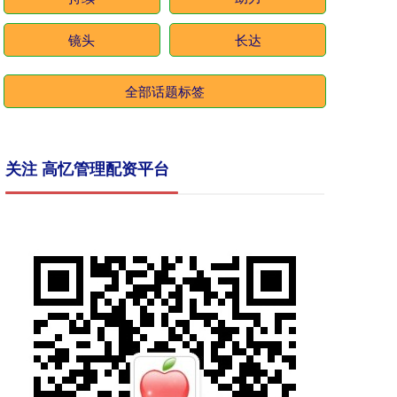
镜头
长达
全部话题标签
关注 高忆管理配资平台