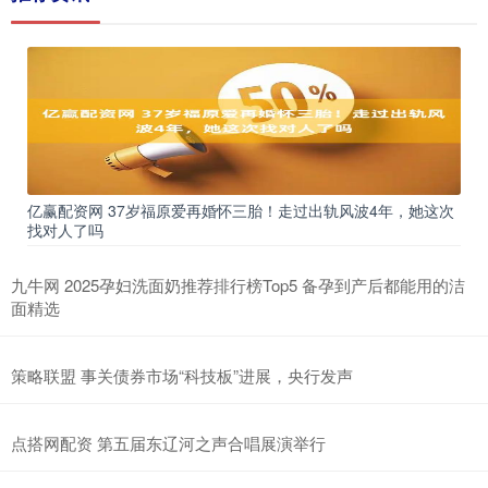
亿赢配资网 37岁福原爱再婚怀三胎！走过出轨风波4年，她这次
找对人了吗
九牛网 2025孕妇洗面奶推荐排行榜Top5 备孕到产后都能用的洁
面精选
策略联盟 事关债券市场“科技板”进展，央行发声
点搭网配资 第五届东辽河之声合唱展演举行