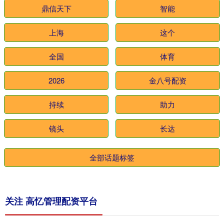
鼎信天下
智能
上海
这个
全国
体育
2026
金八号配资
持续
助力
镜头
长达
全部话题标签
关注 高忆管理配资平台