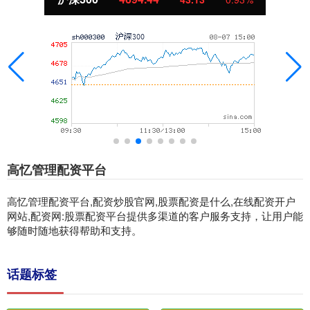
高忆管理配资平台
高忆管理配资平台,配资炒股官网,股票配资是什么,在线配资开户
网站,配资网:股票配资平台提供多渠道的客户服务支持，让用户能
够随时随地获得帮助和支持。
话题标签